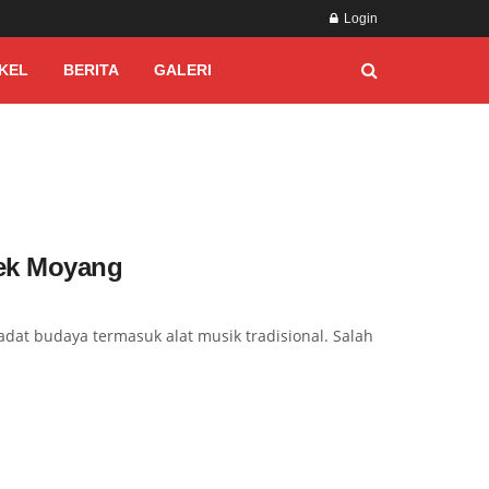
Login
KEL
BERITA
GALERI
ek Moyang
dat budaya termasuk alat musik tradisional. Salah