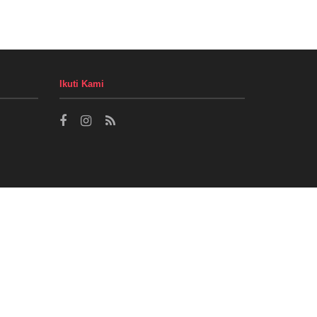
Ikuti Kami