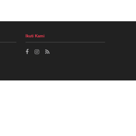
Ikuti Kami