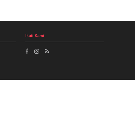
Ikuti Kami