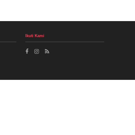
Ikuti Kami